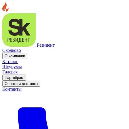
Резидент
Сколково
О компании
Каталог
Шоурумы
Галерея
Партнёрам
Оплата и доставка
Контакты