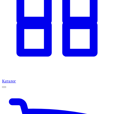
Каталог