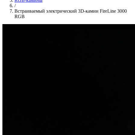
RGB-камины
/
Встраиваемый электрический 3D-камин FireLine 3000
RGB