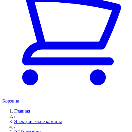
Корзина
Главная
/
Электрические камины
/