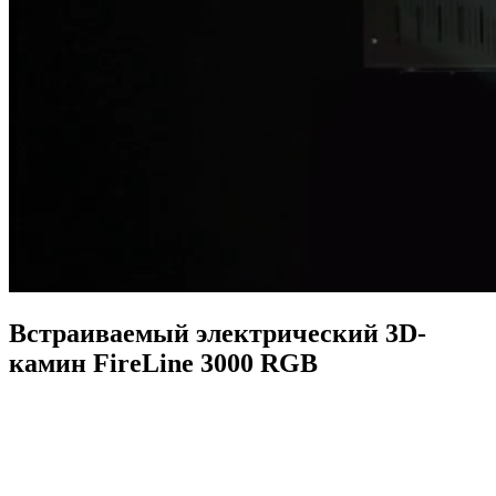
Встраиваемый электрический 3D-
камин FireLine 3000 RGB