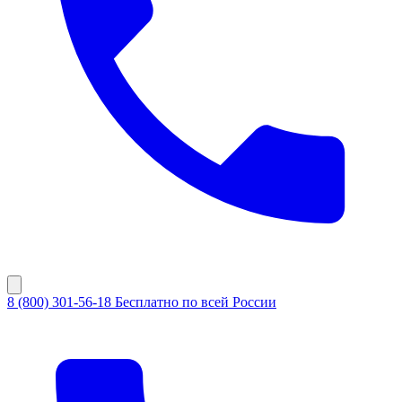
8 (800) 301-56-18
Бесплатно по всей России