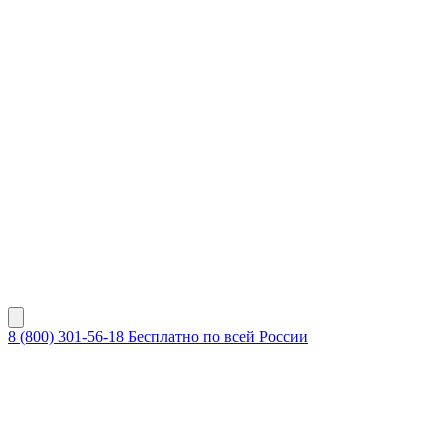
8 (800) 301-56-18
Бесплатно по всей России