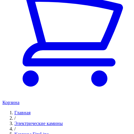
Корзина
Главная
/
Электрические камины
/