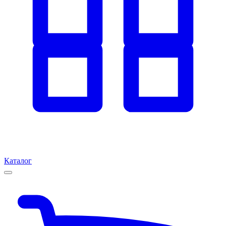
Каталог