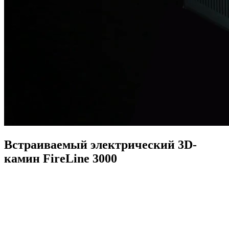
Встраиваемый электрический 3D-
камин FireLine 3000