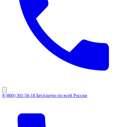
8 (800) 301-56-18
Бесплатно по всей России