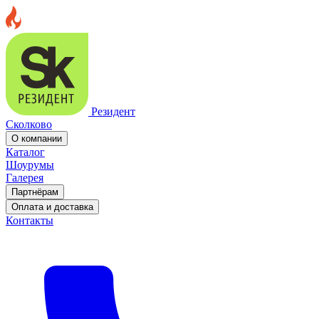
Резидент
Сколково
О компании
Каталог
Шоурумы
Галерея
Партнёрам
Оплата и доставка
Контакты